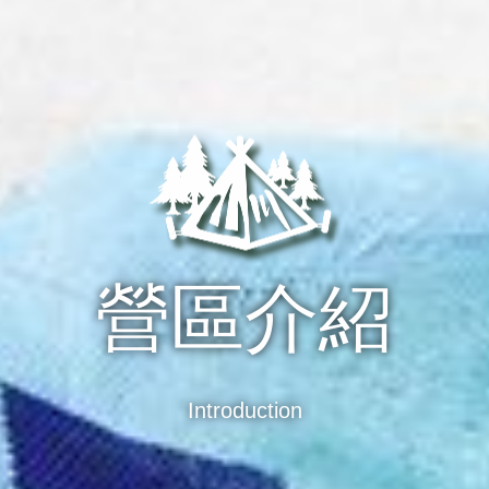
營區介紹
Introduction